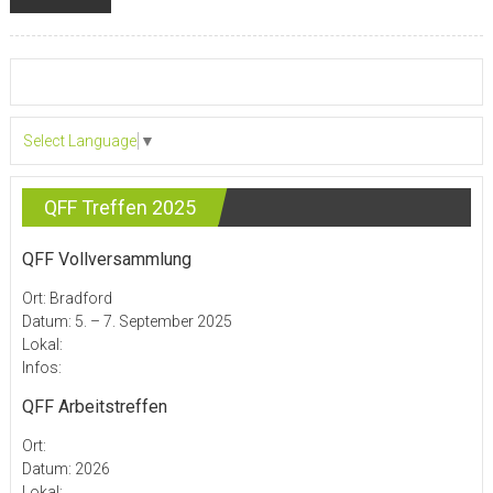
Select Language
▼
QFF Treffen 2025
QFF Vollversammlung
Ort: Bradford
Datum: 5. – 7. September 2025
Lokal:
Infos:
QFF Arbeitstreffen
Ort:
Datum: 2026
Lokal: