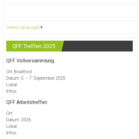
Select Language
▼
QFF Treffen 2025
QFF Vollversammlung
Ort: Bradford
Datum: 5. – 7. September 2025
Lokal:
Infos:
QFF Arbeitstreffen
Ort:
Datum: 2026
Lokal:
Infos: