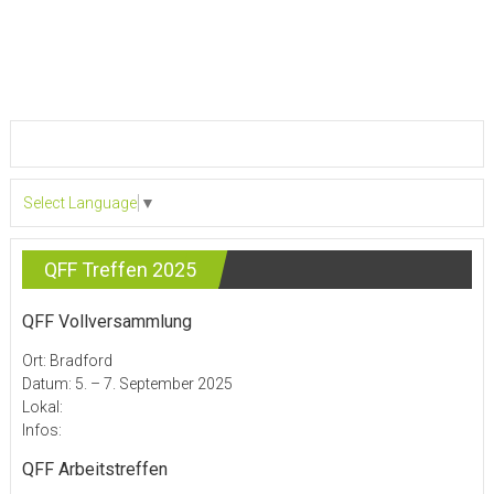
Select Language
▼
QFF Treffen 2025
QFF Vollversammlung
Ort: Bradford
Datum: 5. – 7. September 2025
Lokal:
Infos:
QFF Arbeitstreffen