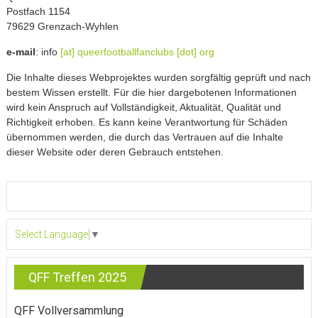
Postfach 1154
79629 Grenzach-Wyhlen
e-mail
: info
[at] queerfootballfanclubs [dot] org
Die Inhalte dieses Webprojektes wurden sorgfältig geprüft und nach
bestem Wissen erstellt. Für die hier dargebotenen Informationen
wird kein Anspruch auf Vollständigkeit, Aktualität, Qualität und
Richtigkeit erhoben. Es kann keine Verantwortung für Schäden
übernommen werden, die durch das Vertrauen auf die Inhalte
dieser Website oder deren Gebrauch entstehen.
Select Language
▼
QFF Treffen 2025
QFF Vollversammlung