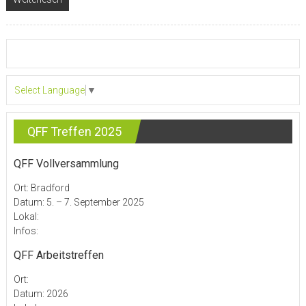
Select Language
▼
QFF Treffen 2025
QFF Vollversammlung
Ort: Bradford
Datum: 5. – 7. September 2025
Lokal:
Infos:
QFF Arbeitstreffen
Ort:
Datum: 2026