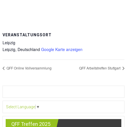
VERANSTALTUNGSORT
Leipzig
Leipzig
,
Deutschland
Google Karte anzeigen
QFF Online Vollversammlung
QFF Arbeitstreffen Stuttgart
Select Language
▼
QFF Treffen 2025