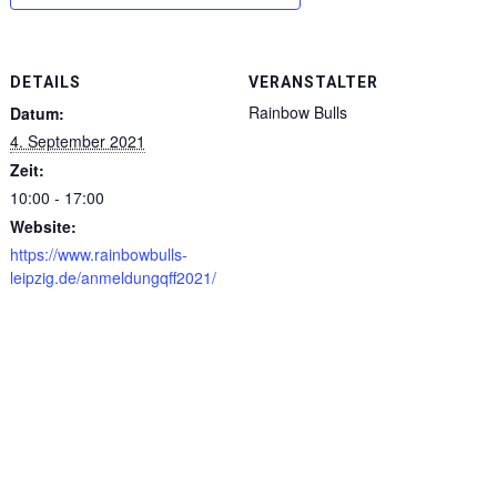
DETAILS
VERANSTALTER
Rainbow Bulls
Datum:
4. September 2021
Zeit:
10:00 - 17:00
Website:
https://www.rainbowbulls-
leipzig.de/anmeldungqff2021/