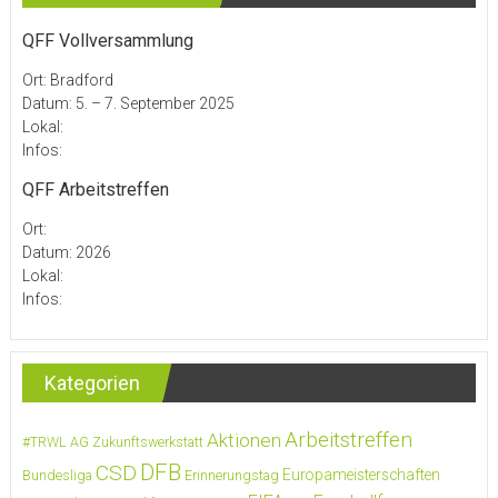
QFF Vollversammlung
Ort: Bradford
Datum: 5. – 7. September 2025
Lokal:
Infos:
QFF Arbeitstreffen
Ort:
Datum: 2026
Lokal:
Infos:
Kategorien
Arbeitstreffen
Aktionen
#TRWL
AG Zukunftswerkstatt
DFB
CSD
Europameisterschaften
Bundesliga
Erinnerungstag