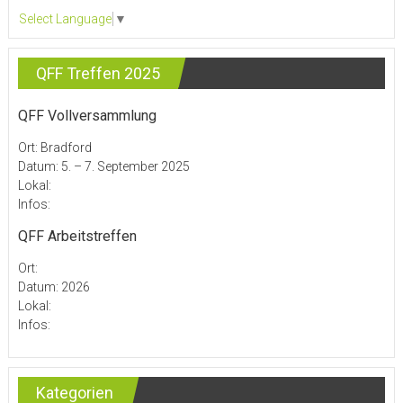
Select Language
▼
QFF Treffen 2025
QFF Vollversammlung
Ort: Bradford
Datum: 5. – 7. September 2025
Lokal:
Infos:
QFF Arbeitstreffen
Ort:
Datum: 2026
Lokal:
Infos:
Kategorien