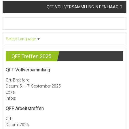
QFF-VOLLVERSAMMLUNG IN DEN HAAG
Select Language
▼
QFF Treffen 2025
QFF Vollversammlung
Ort: Bradford
Datum: 5. – 7. September 2025
Lokal:
Infos:
QFF Arbeitstreffen
Ort:
Datum: 2026