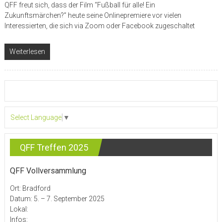
QFF freut sich, dass der Film “Fußball für alle! Ein
Zukunftsmärchen?” heute seine Onlinepremiere vor vielen
Interessierten, die sich via Zoom oder Facebook zugeschaltet
Weiterlesen
Select Language
▼
QFF Treffen 2025
QFF Vollversammlung
Ort: Bradford
Datum: 5. – 7. September 2025
Lokal:
Infos: