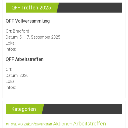
QFF Treffen 2025
QFF Vollversammlung
Ort: Bradford
Datum: 5. – 7. September 2025
Lokal:
Infos:
QFF Arbeitstreffen
Ort:
Datum: 2026
Lokal:
Infos:
Kategorien
Arbeitstreffen
Aktionen
#TRWL
AG Zukunftswerkstatt