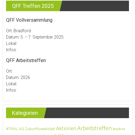
QFF Treffen 2025
QFF Vollversammlung
Ort: Bradford
Datum: 5. – 7. September 2025
Lokal:
Infos:
QFF Arbeitstreffen
Ort:
Datum: 2026
Lokal:
Infos:
Kategorien
Arbeitstreffen
Aktionen
#TRWL
AG Zukunftswerkstatt
Bradford